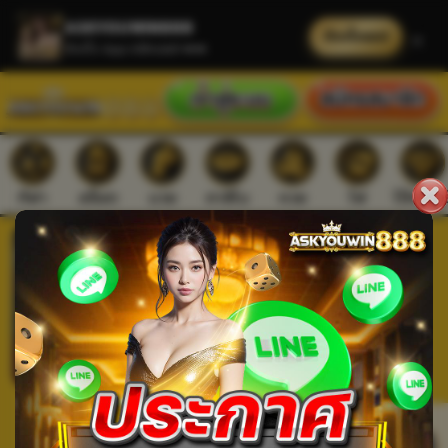
ASKYOUWIN888
ติดตั้งแอป
✕
ติดตั้ง App คลิกเลย!! ➡️➡️
กีฬา
สล็อต
มวย
คาสิโน
หวย
ไพ่
โป๊กเกอร