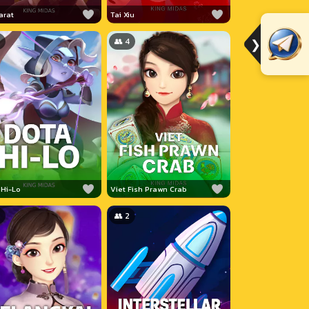
arat
Tai Xiu
❯
4
👥 4
 Hi-Lo
Viet Fish Prawn Crab
3
👥 2