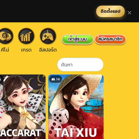
ติดตั้งแอป
✕
คีโน่
เทรด
อีสปอร์ต
5
👥 14