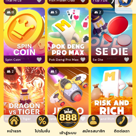
❯
Thai Hi Lo
Fish Prawn Crab
7 Up 7 Down
👥 8
👥 5
👥 2
Spin Coin
Pok Deng Pro Max
Se Die
👥 2
👥 1
Dragon vs Tiger
Jetdo
Risk and Rich
หน้าแรก
โปรโมชั่น
สมัครสมาชิก
ติดต่อเรา
เข้าสู่ระบบ