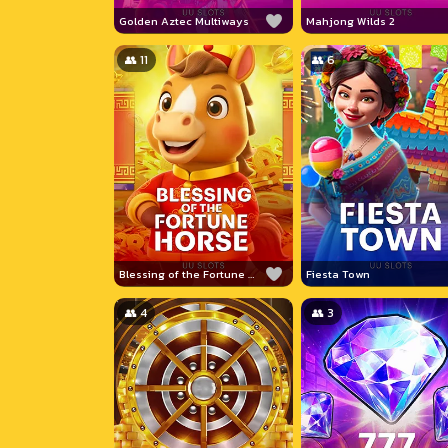
Golden Aztec Multiways
Mahjong Wilds 2
👥 11
👥 6
Blessing of the Fortune Horse
Fiesta Town
👥 4
👥 3