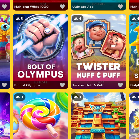
Mahjong Wilds 1000
Ultimate Ace
Mahj
👥 5
👥 4
👥 
Bolt of Olympus
Twister: Huff & Puff
👥 3
👥 3
👥 