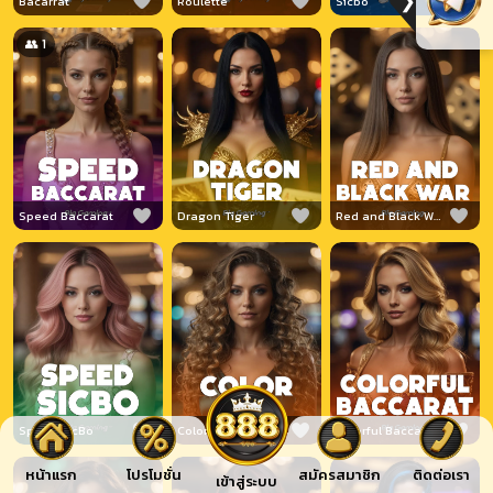
❯
Bacarrat
Roulette
Sicbo
👥 1
Speed Baccarat
Dragon Tiger
Red and Black War
Speed SicBo
Color Disc
Colorful Baccarat
หน้าแรก
โปรโมชั่น
สมัครสมาชิก
ติดต่อเรา
เข้าสู่ระบบ