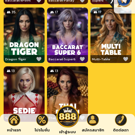
❯
Baccarat 4Point
Baccarat Parlay
Super6
👥 35
👥 17
👥 17
Dragon Tiger
Baccarat Super6
Multi-Table
👥 13
👥 13
Sedie
Thai Fan Tan
หน้าแรก
โปรโมชั่น
สมัครสมาชิก
ติดต่อเรา
เข้าสู่ระบบ